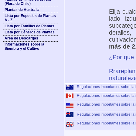
(Flora de Chile)
Plantas de Australia
Elija cua
Lista por Especies de Plantas
lado izq
A - Z
subcateg
Lista por Familias de Plantas
detalles
Lista por Géneros de Plantas
Área de Descargas
cultivaci
Informaciones sobre la
más de 2
Siembra y el Cultivo
¿Por qué 
Rrareplan
naturalez
Regulaciones importantes sobre la 
Regulaciones importantes sobre la 
Regulaciones importantes sobre la i
Regulaciones importantes sobre la 
Regulaciones importantes sobre la 